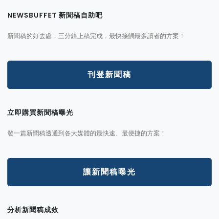
NEWSBUFFET 新聞稿自助吧
新聞稿的好去處，三分鐘上稿完成，最快接觸最多讀者的方案！
刊登新聞稿
立即購買新聞稿曝光
發一篇新聞稿透通到各大媒體的最快速、最便捷的方案！
讓新聞稿曝光
分析新聞稿成效