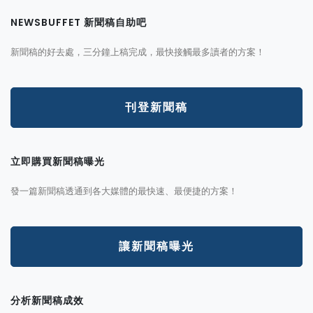
NEWSBUFFET 新聞稿自助吧
新聞稿的好去處，三分鐘上稿完成，最快接觸最多讀者的方案！
刊登新聞稿
立即購買新聞稿曝光
發一篇新聞稿透通到各大媒體的最快速、最便捷的方案！
讓新聞稿曝光
分析新聞稿成效