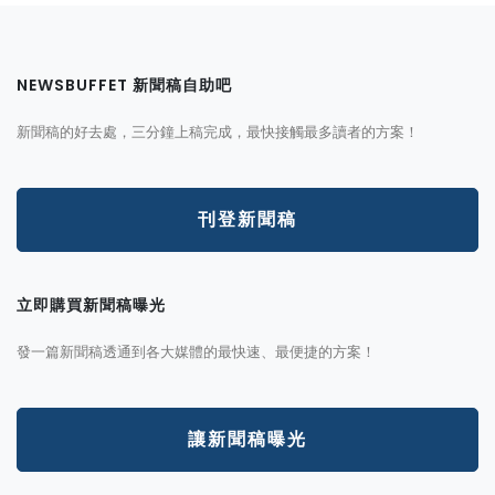
NEWSBUFFET 新聞稿自助吧
新聞稿的好去處，三分鐘上稿完成，最快接觸最多讀者的方案！
刊登新聞稿
立即購買新聞稿曝光
發一篇新聞稿透通到各大媒體的最快速、最便捷的方案！
讓新聞稿曝光