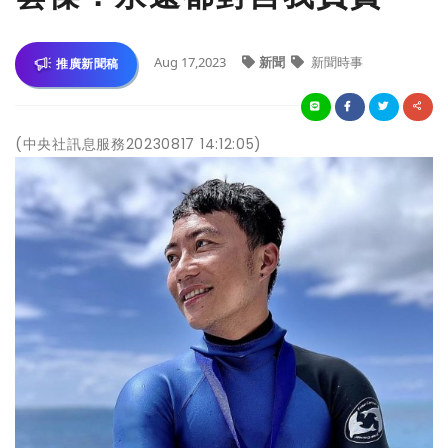
Aug 17,2023
新聞
新聞時事
推廣新聞稿
(中央社訊息服務20230817 14:12:05)