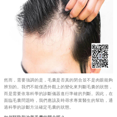
然而，需要強調的是，毛囊是否真的閉合並不是肉眼能夠
辨別的。我們不能僅憑外觀上的變化來判斷毛囊的狀態，
而是需要依靠科學的診斷儀器進行準確的判斷。因此，在
面臨毛囊問題時，我們應該及時尋求專業醫生的幫助，通
過科學的診斷方法確定毛囊的狀態。