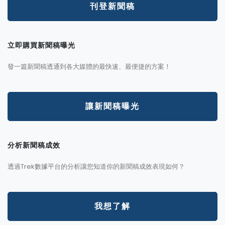
刊登新聞稿
立即購買新聞稿曝光
發一篇新聞稿透通到各大媒體的最快速、最便捷的方案！
讓新聞稿曝光
分析新聞稿成效
透過Trek數據平台的分析讓您知道你的新聞稿成效表現如何？
我想了解