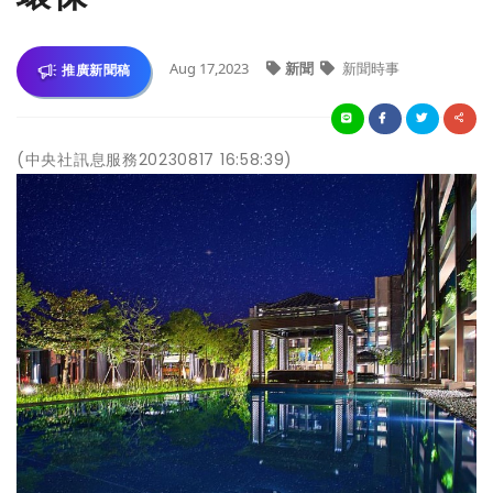
Aug 17,2023
新聞
新聞時事
推廣新聞稿
(中央社訊息服務20230817 16:58:39)