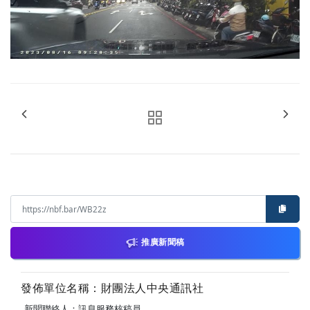
推廣新聞稿
發佈單位名稱：財團法人中央通訊社
新聞聯絡人：訊息服務核稿員