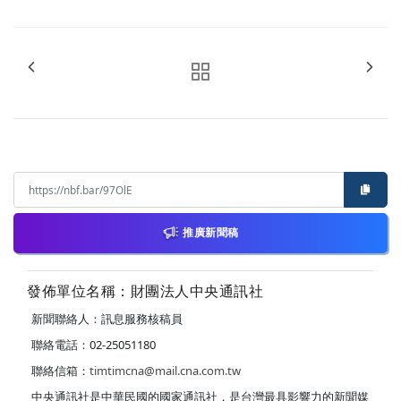
推廣新聞稿
發佈單位名稱：財團法人中央通訊社
新聞聯絡人：訊息服務核稿員
聯絡電話：02-25051180
聯絡信箱：
timtimcna@mail.cna.com.tw
中央通訊社是中華民國的國家通訊社，是台灣最具影響力的新聞媒