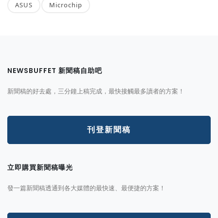
ASUS
Microchip
NEWSBUFFET 新聞稿自助吧
新聞稿的好去處，三分鐘上稿完成，最快接觸最多讀者的方案！
刊登新聞稿
立即購買新聞稿曝光
發一篇新聞稿透通到各大媒體的最快速、最便捷的方案！