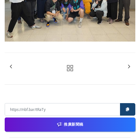
推廣新聞稿