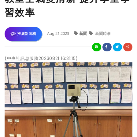
習效率
Aug 21,2023
新聞
新聞時事
推廣新聞稿
(中央社訊息服務20230821 16:31:15)