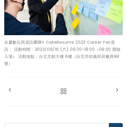
永慶數位與資訊團隊X CakeResume 2023 Career Fair資
訊： 活動時間：2023/09/16 (六) 09:30-18:00（09:00 開放
入場） 活動地點：台北文創大樓 6樓（台北市信義區菸廠路88
號）