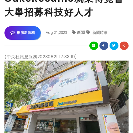
大舉招募科技好人才
Aug 21,2023
新聞
新聞時事
推廣新聞稿
(中央社訊息服務20230821 17:33:19)