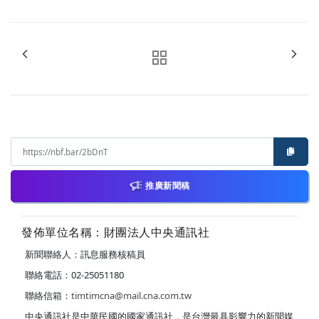
推廣新聞稿
發佈單位名稱：財團法人中央通訊社
新聞聯絡人：訊息服務核稿員
聯絡電話：02-25051180
聯絡信箱：
timtimcna@mail.cna.com.tw
中央通訊社是中華民國的國家通訊社，是台灣最具影響力的新聞媒