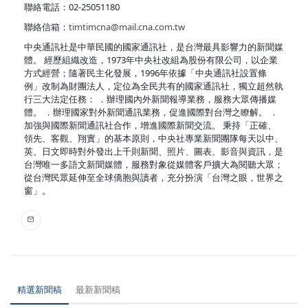
聯絡電話：02-25051180
聯絡信箱：
timtimcna@mail.cna.com.tw
中央通訊社是中華民國的國家通訊社，是台灣最具影響力的新聞媒
體。 經歷組織改造，1973年中央社改組為股份有限公司，以企業
方式經營；隨著民主化發展，1996年依據「中央通訊社設置條
例」改制為財團法人，定位為全民共有的國家通訊社，獨立超然執
行三大法定任務： ．辦理國內外新聞報導業務，服務大眾傳播媒
體。 ．辦理國家對外新聞通訊業務，促進國際對台灣之瞭解。 ．
加強與國際新聞通訊社合作，增進國際新聞交流。 秉持「正確、
領先、客觀、翔實」的基本原則，中央社專業新聞團隊每天以中、
英、日文即時對外發出上千則新聞、照片、圖表、影音與資訊，是
台灣唯一多語文新聞媒體，服務對象從媒體客戶擴大為閱聽大眾；
從台灣民眾延伸至全球僑胞與讀者，充分扮演「台灣之眼，世界之
窗」。
精選新聞稿
最新新聞稿