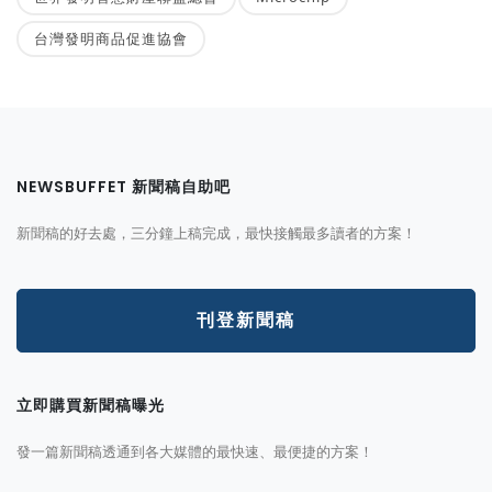
台灣發明商品促進協會
NEWSBUFFET 新聞稿自助吧
新聞稿的好去處，三分鐘上稿完成，最快接觸最多讀者的方案！
刊登新聞稿
立即購買新聞稿曝光
發一篇新聞稿透通到各大媒體的最快速、最便捷的方案！