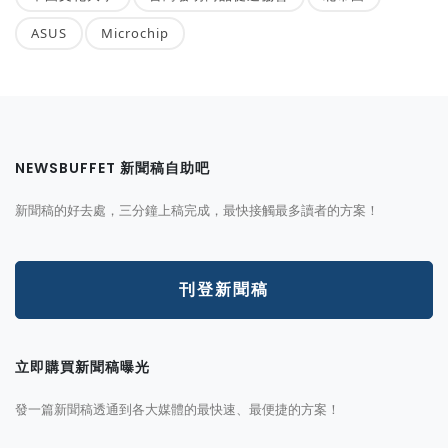
ASUS
Microchip
NEWSBUFFET 新聞稿自助吧
新聞稿的好去處，三分鐘上稿完成，最快接觸最多讀者的方案！
刊登新聞稿
立即購買新聞稿曝光
發一篇新聞稿透通到各大媒體的最快速、最便捷的方案！