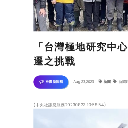
「台灣極地研究中心
遷之挑戰
Aug 23,2023
新聞
新聞
推廣新聞稿
(中央社訊息服務20230823 10:58:54)