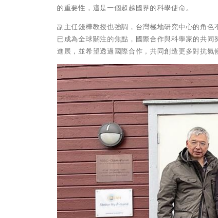
的重要性，這是一個超越國界的科學使命。
副主任錢樺教授也強調，台灣極地研究中心的角色
已成為全球關注的焦點，國際合作與科學家的共同
進展，並希望透過國際合作，共同創造更多對抗氣