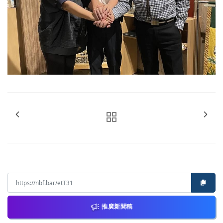
推廣新聞稿