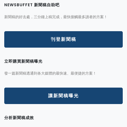
NEWSBUFFET 新聞稿自助吧
新聞稿的好去處，三分鐘上稿完成，最快接觸最多讀者的方案！
刊登新聞稿
立即購買新聞稿曝光
發一篇新聞稿透通到各大媒體的最快速、最便捷的方案！
讓新聞稿曝光
分析新聞稿成效