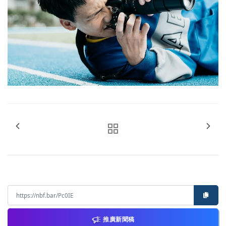
推廣新聞稿