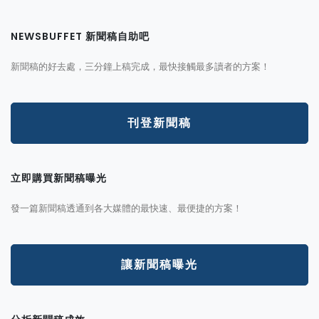
NEWSBUFFET 新聞稿自助吧
新聞稿的好去處，三分鐘上稿完成，最快接觸最多讀者的方案！
刊登新聞稿
立即購買新聞稿曝光
發一篇新聞稿透通到各大媒體的最快速、最便捷的方案！
讓新聞稿曝光