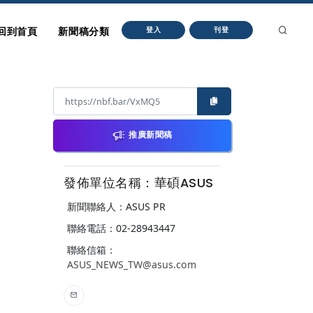
回到首頁
新聞稿分類
登入
刊登
推廣新聞稿
發佈單位名稱：華碩ASUS
新聞聯絡人：ASUS PR
聯絡電話：02-28943447
聯絡信箱：
ASUS_NEWS_TW@asus.com