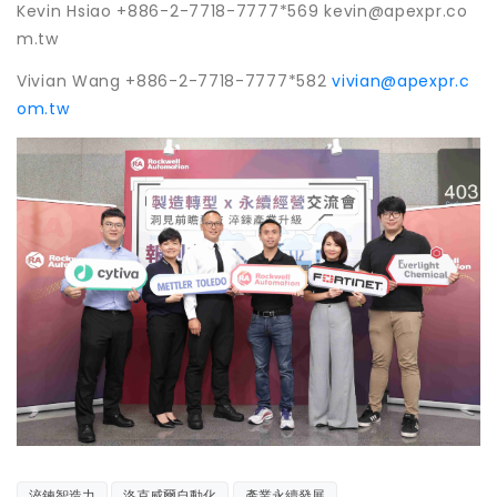
Kevin Hsiao +886-2-7718-7777*569 kevin@apexpr.co
m.tw
Vivian Wang +886-2-7718-7777*582
vivian@apexpr.c
om.tw
淬鍊智造力
洛克威爾自動化
產業永續發展