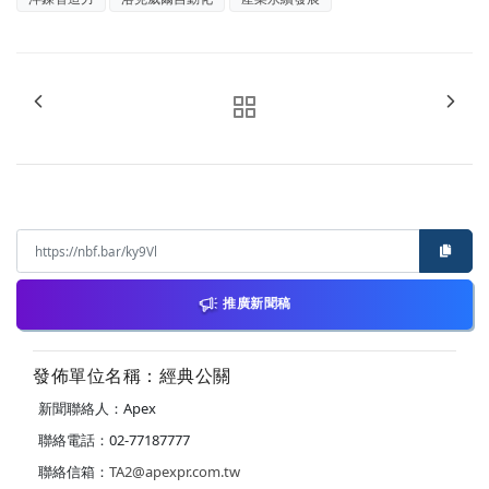
推廣新聞稿
發佈單位名稱：經典公關
新聞聯絡人：Apex
聯絡電話：02-77187777
聯絡信箱：
TA2@apexpr.com.tw