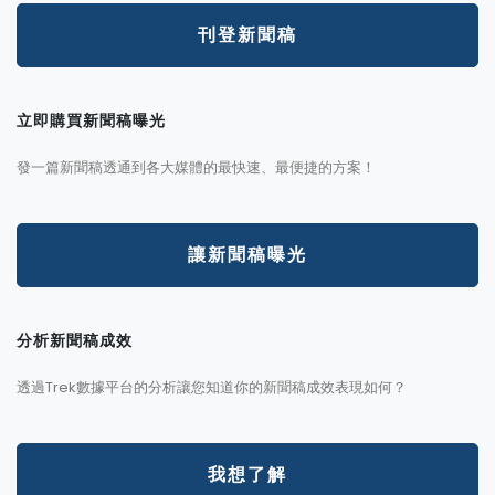
刊登新聞稿
立即購買新聞稿曝光
發一篇新聞稿透通到各大媒體的最快速、最便捷的方案！
讓新聞稿曝光
分析新聞稿成效
透過Trek數據平台的分析讓您知道你的新聞稿成效表現如何？
我想了解