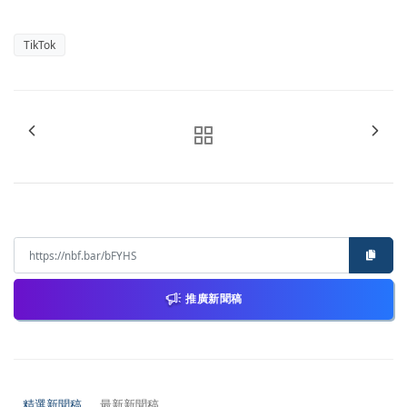
TikTok
推廣新聞稿
精選新聞稿
最新新聞稿