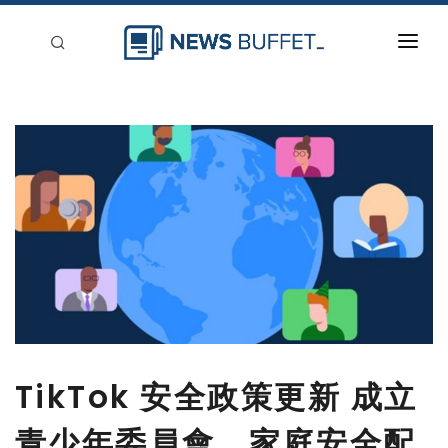
回到首頁
新聞稿分類
登入
刊登
TikTok 安全政策更新 成立
青少年委員會、家庭安全配