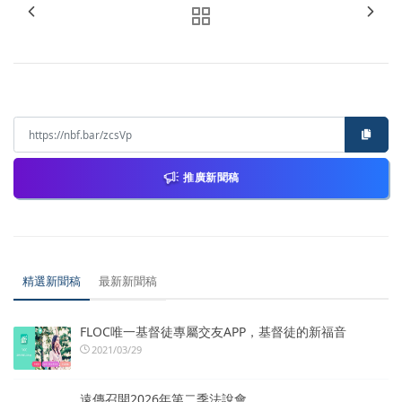
推廣新聞稿
精選新聞稿
最新新聞稿
FLOC唯一基督徒專屬交友APP，基督徒的新福音
2021/03/29
遠傳召開2026年第二季法說會