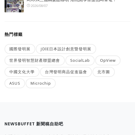
2026/08/07
熱門標籤
國際發明展
JDIE日本設計創意暨發明展
世界發明智慧財產聯盟總會
SocialLab
OpView
中國文化大學
台灣發明商品促進協會
北市圖
ASUS
Microchip
NEWSBUFFET 新聞稿自助吧