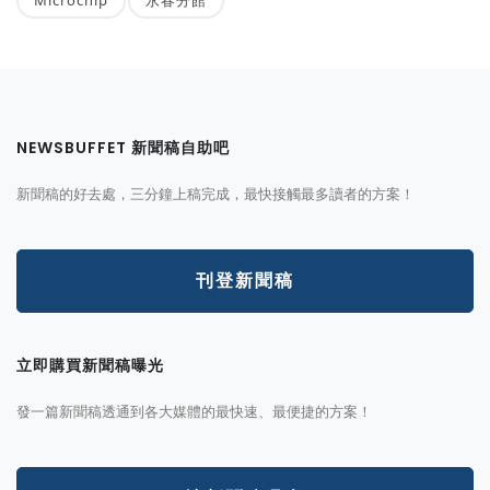
NEWSBUFFET 新聞稿自助吧
新聞稿的好去處，三分鐘上稿完成，最快接觸最多讀者的方案！
刊登新聞稿
立即購買新聞稿曝光
發一篇新聞稿透通到各大媒體的最快速、最便捷的方案！