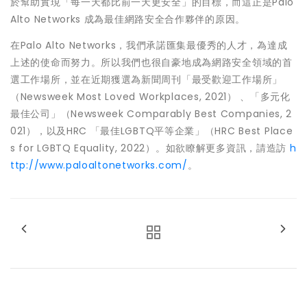
於幫助實現「每一天都比前一天更安全」的目標，而這正是Palo
Alto Networks 成為最佳網路安全合作夥伴的原因。
在Palo Alto Networks，我們承諾匯集最優秀的人才，為達成
上述的使命而努力。所以我們也很自豪地成為網路安全領域的首
選工作場所，並在近期獲選為新聞周刊「最受歡迎工作場所」
（Newsweek Most Loved Workplaces, 2021） 、「多元化
最佳公司」（Newsweek Comparably Best Companies, 2
021），以及HRC 「最佳LGBTQ平等企業」（HRC Best Place
s for LGBTQ Equality, 2022）。如欲瞭解更多資訊，請造訪
h
ttp://www.paloaltonetworks.com/
。