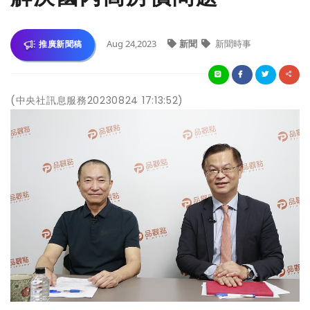
Aug 24,2023
新聞
新聞時事
推廣新聞稿
(中央社訊息服務20230824 17:13:52)