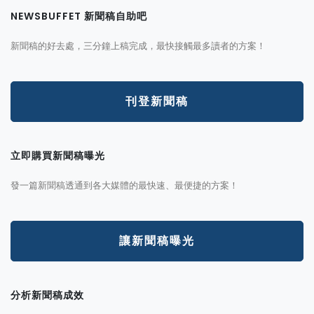
NEWSBUFFET 新聞稿自助吧
新聞稿的好去處，三分鐘上稿完成，最快接觸最多讀者的方案！
刊登新聞稿
立即購買新聞稿曝光
發一篇新聞稿透通到各大媒體的最快速、最便捷的方案！
讓新聞稿曝光
分析新聞稿成效