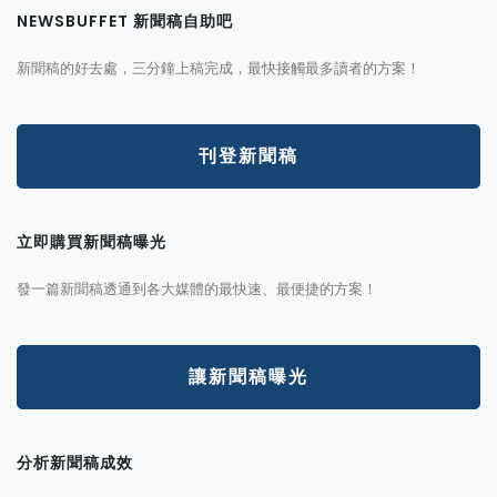
NEWSBUFFET 新聞稿自助吧
新聞稿的好去處，三分鐘上稿完成，最快接觸最多讀者的方案！
刊登新聞稿
立即購買新聞稿曝光
發一篇新聞稿透通到各大媒體的最快速、最便捷的方案！
讓新聞稿曝光
分析新聞稿成效