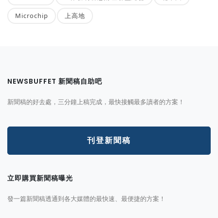
Microchip
上高地
NEWSBUFFET 新聞稿自助吧
新聞稿的好去處，三分鐘上稿完成，最快接觸最多讀者的方案！
刊登新聞稿
立即購買新聞稿曝光
發一篇新聞稿透通到各大媒體的最快速、最便捷的方案！