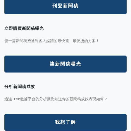
刊登新聞稿
立即購買新聞稿曝光
發一篇新聞稿透通到各大媒體的最快速、最便捷的方案！
讓新聞稿曝光
分析新聞稿成效
透過Trek數據平台的分析讓您知道你的新聞稿成效表現如何？
我想了解