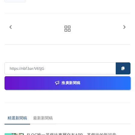
推廣新聞稿
精選新聞稿
最新新聞稿
FLOC唯一基督徒專屬交友APP，基督徒的新福音