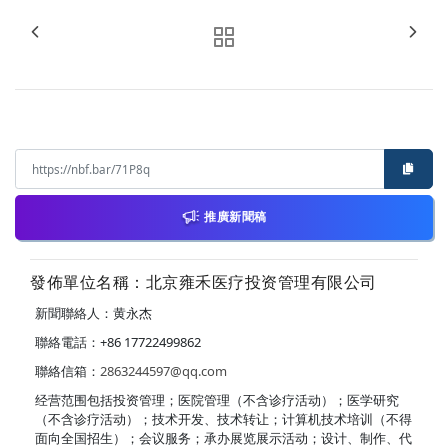
推廣新聞稿
發佈單位名稱：北京雍禾医疗投资管理有限公司
新聞聯絡人：黄永杰
聯絡電話：+86 17722499862
聯絡信箱：
2863244597@qq.com
经营范围包括投资管理；医院管理（不含诊疗活动）；医学研究
（不含诊疗活动）；技术开发、技术转让；计算机技术培训（不得
面向全国招生）；会议服务；承办展览展示活动；设计、制作、代