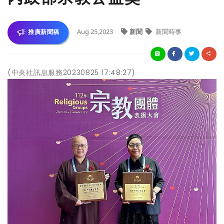
Aug 25,2023
新聞
新聞時事
推廣新聞稿
(中央社訊息服務20230825 17:48:27)