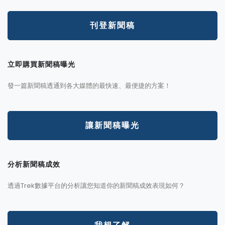
刊登新聞稿
立即購買新聞稿曝光
發一篇新聞稿透通到各大媒體的最快速、最便捷的方案！
讓新聞稿曝光
分析新聞稿成效
透過Trek數據平台的分析讓您知道你的新聞稿成效表現如何？