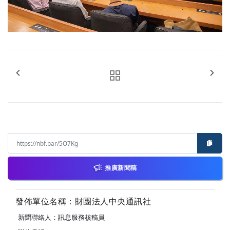
推廣新聞稿
發佈單位名稱：財團法人中央通訊社
新聞聯絡人：訊息服務核稿員