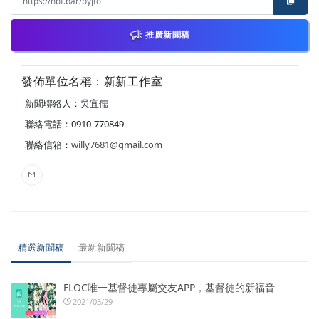
推廣新聞稿
發佈單位名稱：新新工作室
新聞聯絡人：吳宜儒
聯絡電話：0910-770849
聯絡信箱：
willy7681@gmail.com
精選新聞稿
最新新聞稿
FLOC唯一基督徒專屬交友APP，基督徒的新福音
2021/03/29