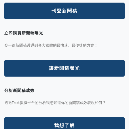
刊登新聞稿
立即購買新聞稿曝光
發一篇新聞稿透通到各大媒體的最快速、最便捷的方案！
讓新聞稿曝光
分析新聞稿成效
透過Trek數據平台的分析讓您知道你的新聞稿成效表現如何？
我想了解