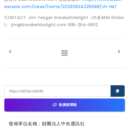
esswire.com/news/home/20230824225688/zh-HK/
CONTACT: Jim Yeager breakwhitelight（代表ASM Globa
l） jim@breakwhitelight.com 818-264-6812
推廣新聞稿
發佈單位名稱：財團法人中央通訊社