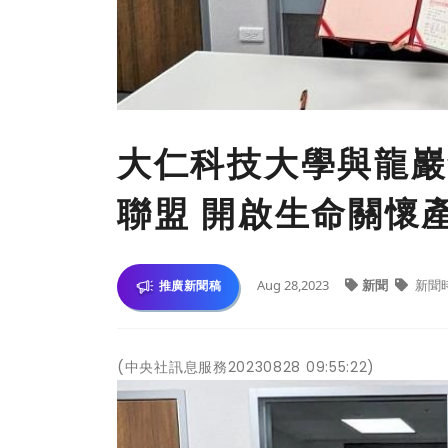
大仁科技大學與龍巖
聯盟 開啟生命關懷
Aug 28,2023
新聞
新聞
推廣新聞稿
(中央社訊息服務20230828 09:55:22)