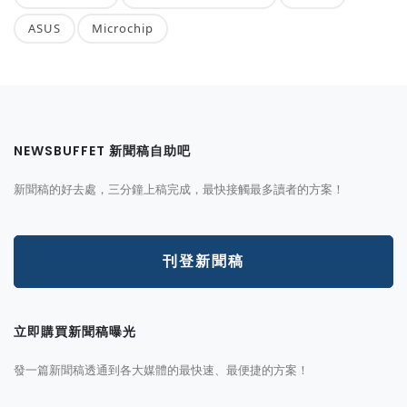
ASUS
Microchip
NEWSBUFFET 新聞稿自助吧
新聞稿的好去處，三分鐘上稿完成，最快接觸最多讀者的方案！
刊登新聞稿
立即購買新聞稿曝光
發一篇新聞稿透通到各大媒體的最快速、最便捷的方案！