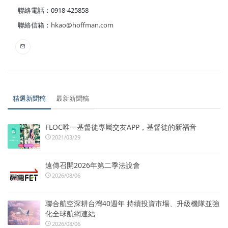
聯絡電話：0918-425858
聯絡信箱：
hkao@hoffman.com
精選新聞稿
最新新聞稿
FLOC唯一基督徒專屬交友APP，基督徒的新福音
2021/03/29
遠傳召開2026年第二季法說會
2026/08/06
聯合航空深耕台灣40週年 持續投資市場、升級機隊並強
化全球航網連結
2026/08/06