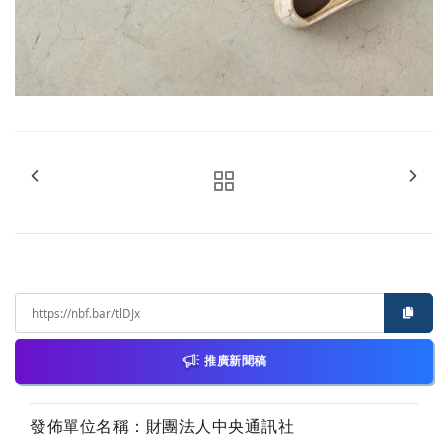
推廣新聞稿
發佈單位名稱：財團法人中央通訊社