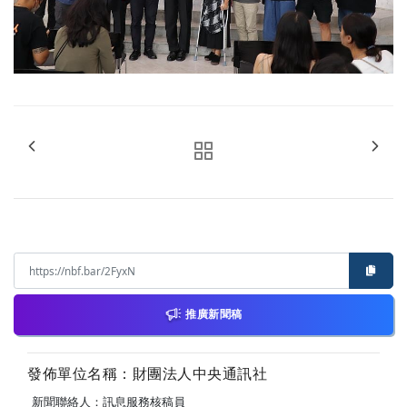
推廣新聞稿
發佈單位名稱：財團法人中央通訊社
新聞聯絡人：訊息服務核稿員