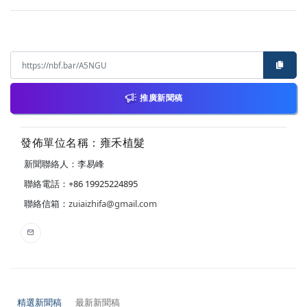
推廣新聞稿
發佈單位名稱：雍禾植髮
新聞聯絡人：李易峰
聯絡電話：+86 19925224895
聯絡信箱：
zuiaizhifa@gmail.com
精選新聞稿
最新新聞稿