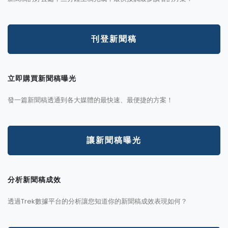
刊登新聞稿
立即購買新聞稿曝光
發一篇新聞稿透通到各大媒體的最快速、最便捷的方案！
讓新聞稿曝光
分析新聞稿成效
透過Trek數據平台的分析讓您知道你的新聞稿成效表現如何？