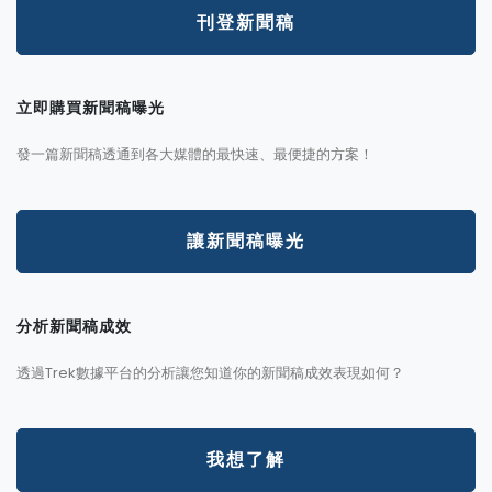
刊登新聞稿
立即購買新聞稿曝光
發一篇新聞稿透通到各大媒體的最快速、最便捷的方案！
讓新聞稿曝光
分析新聞稿成效
透過Trek數據平台的分析讓您知道你的新聞稿成效表現如何？
我想了解