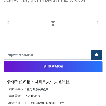
CONTACT: Keyra Chen keyra.chen@lycra.com
推廣新聞稿
發佈單位名稱：財團法人中央通訊社
新聞聯絡人：訊息服務核稿員
聯絡電話：02-25051180
聯絡信箱：
timtimcna@mail.cna.com.tw