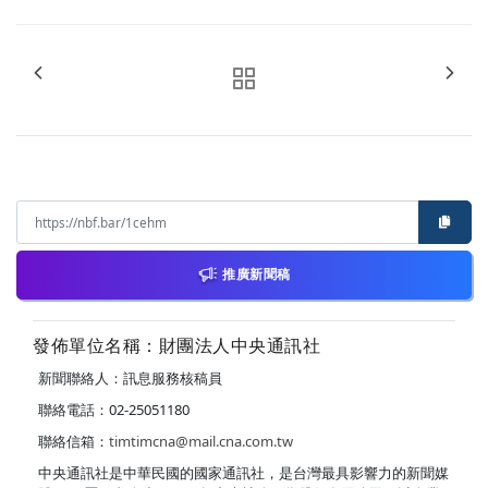
推廣新聞稿
發佈單位名稱：財團法人中央通訊社
新聞聯絡人：訊息服務核稿員
聯絡電話：02-25051180
聯絡信箱：
timtimcna@mail.cna.com.tw
中央通訊社是中華民國的國家通訊社，是台灣最具影響力的新聞媒