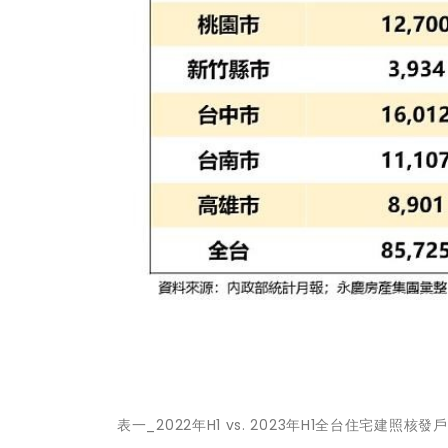
表一_2022年H1 vs. 2023年H1全台住宅建照核發