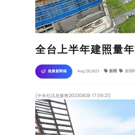
全台上半年建照量年減
Aug 29,2023
新聞
新聞
推廣新聞稿
(中央社訊息服務20230829 17:06:21)