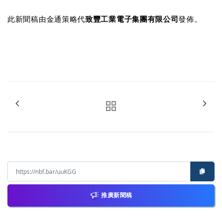
此新聞稿由金通策略代
致豐工業電子集團有限公司
發佈。
推廣新聞稿