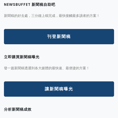
NEWSBUFFET 新聞稿自助吧
新聞稿的好去處，三分鐘上稿完成，最快接觸最多讀者的方案！
刊登新聞稿
立即購買新聞稿曝光
發一篇新聞稿透通到各大媒體的最快速、最便捷的方案！
讓新聞稿曝光
分析新聞稿成效