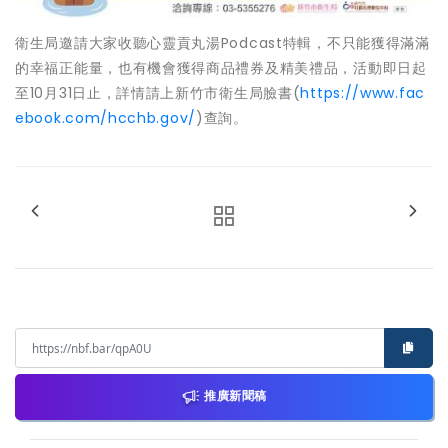
衛生局邀請大家收聽心靈貢丸湯Podcast特輯，不只能獲得滿滿
的幸福正能量，也有機會獲得商品禮券及精美禮品，活動即日起
至10月31日止，詳情請上新竹市衛生局臉書(
https://www.fac
ebook.com/hcchb.gov/
)查詢。
推廣新聞稿