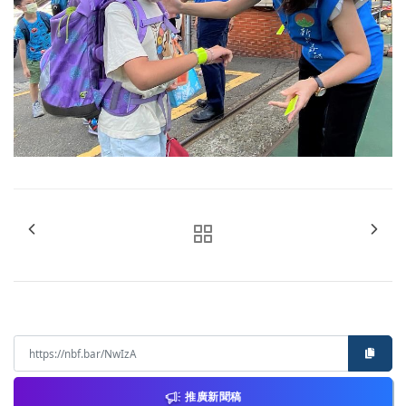
推廣新聞稿