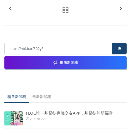
推廣新聞稿
精選新聞稿
最新新聞稿
FLOC唯一基督徒專屬交友APP，基督徒的新福音
2021/03/29