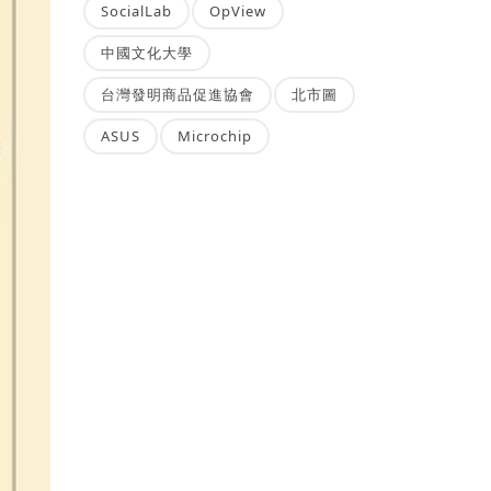
SocialLab
OpView
中國文化大學
台灣發明商品促進協會
北市圖
ASUS
Microchip